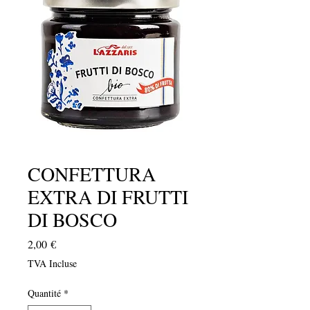
CONFETTURA
EXTRA DI FRUTTI
DI BOSCO
Prix
2,00 €
TVA Incluse
Quantité
*