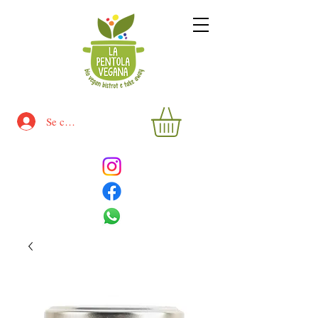
Se connecter